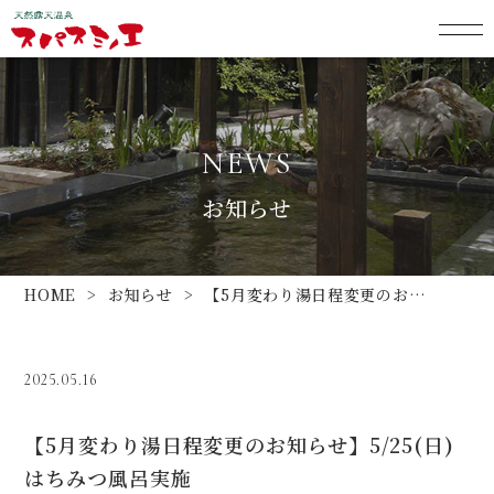
NEWS
お知らせ
HOME
お知らせ
【5月変わり湯日程変更のお知らせ】5/25(日)はちみつ風呂実施
2025.05.16
【5月変わり湯日程変更のお知らせ】5/25(日)
はちみつ風呂実施